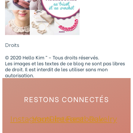
Droits
© 2020 Hello Kim ™ – Tous droits réservés.
Les images et les textes de ce blog ne sont pas libres
de droit. Il est interdit de les utiliser sans mon
autorisation.
RESTONS CONNECTÉS
Instagram
Youtube
Pinterest
Facebook
Ravelry