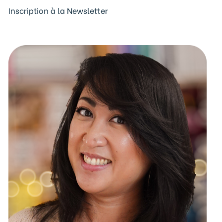
Inscription à la Newsletter