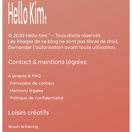
© 2020 Hello Kim ™ – Tous droits réservés.
Les images de ce blog ne sont pas libres de droit.
Demander l’autorisation avant toute utilisation.
Contact & mentions légales
À propos & FAQ
Formulaire de contact
Mentions légales
Politique de confidentialité
Loisirs créatifs
Brush lettering