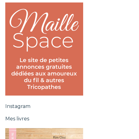
Instagram
Mes livres