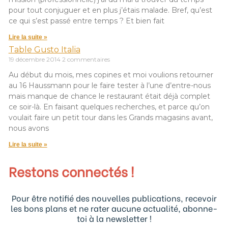
pour tout conjuguer et en plus j’étais malade. Bref, qu’est
ce qui s’est passé entre temps ? Et bien fait
Lire la suite »
Table Gusto Italia
19 décembre 2014
2 commentaires
Au début du mois, mes copines et moi voulions retourner
au 16 Haussmann pour le faire tester à l’une d’entre-nous
mais manque de chance le restaurant était déjà complet
ce soir-là. En faisant quelques recherches, et parce qu’on
voulait faire un petit tour dans les Grands magasins avant,
nous avons
Lire la suite »
Restons connectés !
Pour être notifié des nouvelles publications, recevoir
les bons plans et ne rater aucune actualité, abonne-
toi à la newsletter !