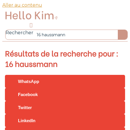
Aller au contenu
Rechercher
Résultats de la recherche pour :
16 haussmann
WhatsApp
Facebook
Twitter
LinkedIn